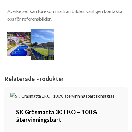
Avvikelser kan förekomma från bilden, vänligen kontakta
oss för referensbilder.
Relaterade Produkter
SK Gräsmatta 30 EKO – 100%
återvinningsbart