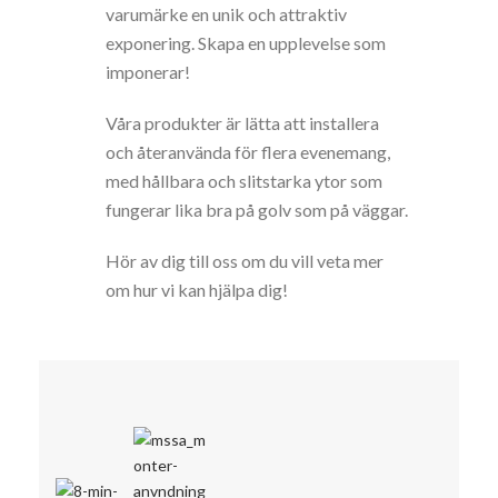
varumärke en unik och attraktiv
exponering.
S
kapa en upplevelse som
imponerar!
Våra produkter är lätta att installera
och återanvända för flera evenemang,
med hållbara och slitstarka ytor som
fungerar lika bra på golv som på väggar.
Hör av dig till oss om du vill veta mer
om hur vi kan hjälpa dig!