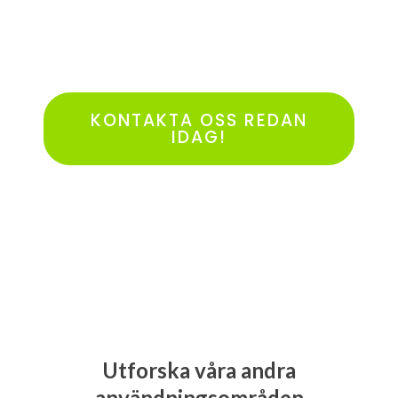
KONTAKTA OSS REDAN
IDAG!
Utforska våra andra
användningsområden