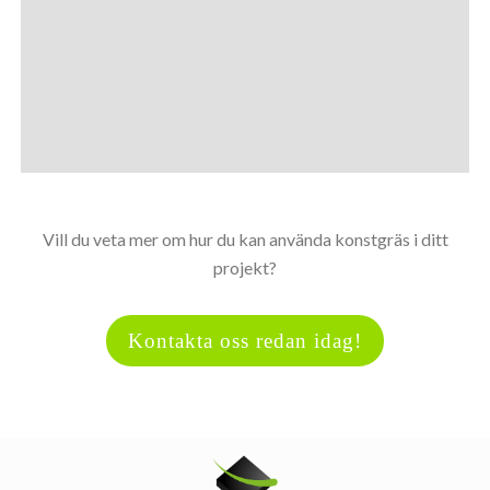
Vill du veta mer om hur du kan använda konstgräs i ditt
projekt?
Kontakta oss redan idag!