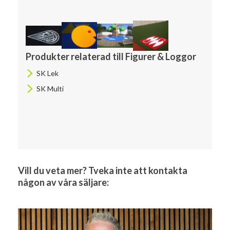
Produkter relaterad till Figurer & Loggor
SK Lek
SK Multi
Vill du veta mer? Tveka inte att kontakta
någon av våra säljare: