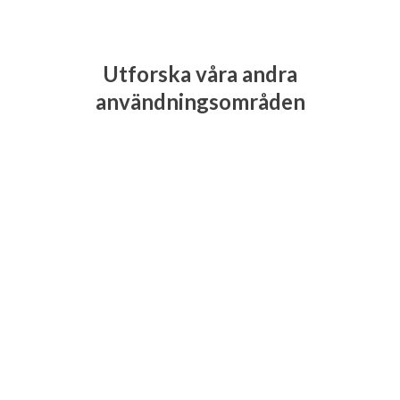
Utforska våra andra
användningsområden