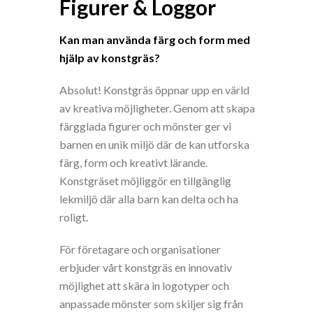
Figurer & Loggor
Kan man använda färg och form med
hjälp av konstgräs?
Absolut! Konstgräs öppnar upp en värld
av kreativa möjligheter. Genom att skapa
färgglada figurer och mönster ger vi
barnen en unik miljö där de kan utforska
färg, form och kreativt lärande.
Konstgräset möjliggör en tillgänglig
lekmiljö där alla barn kan delta och ha
roligt.
För företagare och organisationer
erbjuder vårt konstgräs en innovativ
möjlighet att skära in logotyper och
anpassade mönster som skiljer sig från