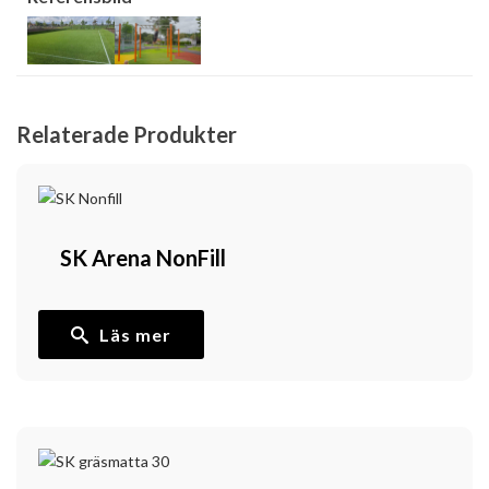
Relaterade Produkter
SK Arena NonFill
Läs mer