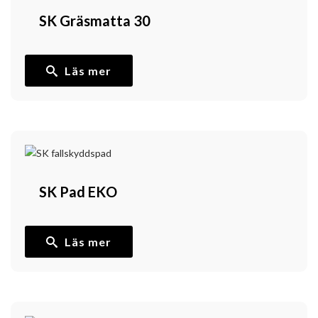
SK Gräsmatta 30
Läs mer
SK Pad EKO
Läs mer