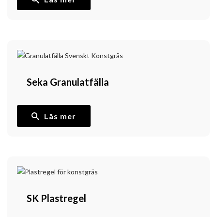
Seka Granulatfälla
Läs mer
SK Plastregel