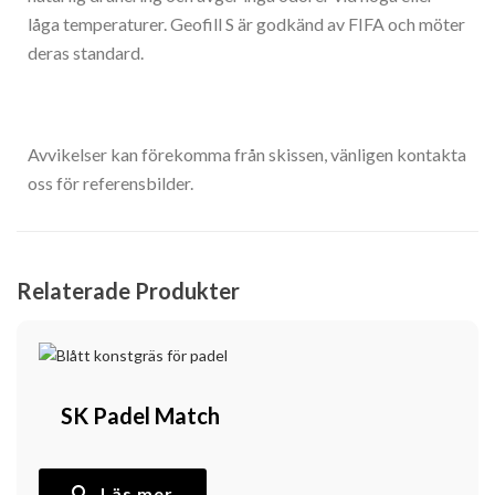
låga temperaturer. Geofill S är godkänd av FIFA och möter
deras standard.
Avvikelser kan förekomma från skissen, vänligen kontakta
oss för referensbilder.
Relaterade Produkter
SK Padel Match
Läs mer