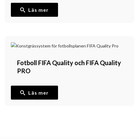
Läs mer
Fotboll FIFA Quality och FIFA Quality
PRO
Läs mer